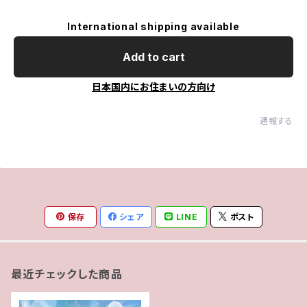
International shipping available
Add to cart
日本国内にお住まいの方向け
通報する
保存
シェア
LINE
ポスト
最近チェックした商品