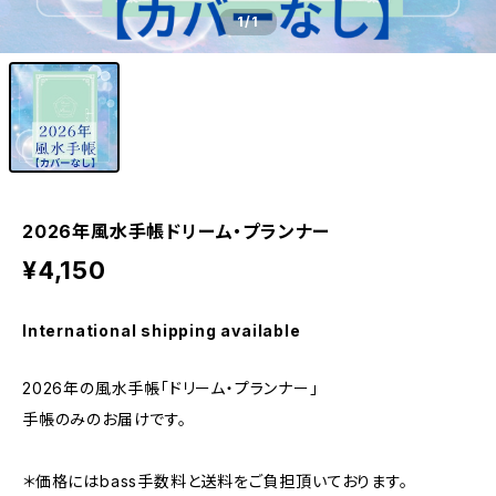
1
/1
2026年風水手帳ドリーム・プランナー
¥4,150
International shipping available
2026年の風水手帳「ドリーム・プランナー」
手帳のみのお届けです。
＊価格にはbass手数料と送料をご負担頂いております。