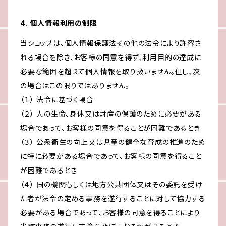
4. 個人情報利用の制限
当ショップは、個人情報保護法その他の法令により許容さ
れる場合を除き、お客様の同意を得ず、利用目的の達成に
必要な範囲を超えて個人情報を取り扱いません。但し、次
の場合はこの限りではありません。
（１） 法令に基づく場合
（２） 人の生命、身体又は財産の保護のために必要がある
場合であって、お客様の同意を得ることが困難であるとき
（３） 公衆衛生の向上又は児童の健全な育成の推進のため
に特に必要がある場合であって、お客様の同意を得ること
が困難であるとき
（４） 国の機関もしくは地方公共団体又はその委託を受け
た者が法令の定める事務を遂行することに対して協力する
必要がある場合であって、お客様の同意を得ることにより