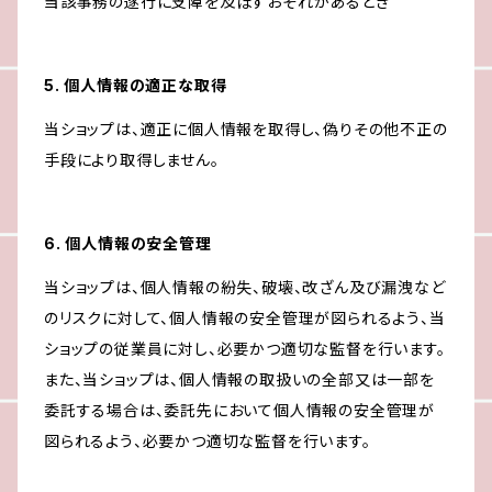
当該事務の遂行に支障を及ぼすおそれがあるとき
5. 個人情報の適正な取得
当ショップは、適正に個人情報を取得し、偽りその他不正の
手段により取得しません。
6. 個人情報の安全管理
当ショップは、個人情報の紛失、破壊、改ざん及び漏洩など
のリスクに対して、個人情報の安全管理が図られるよう、当
ショップの従業員に対し、必要かつ適切な監督を行います。
また、当ショップは、個人情報の取扱いの全部又は一部を
委託する場合は、委託先において個人情報の安全管理が
図られるよう、必要かつ適切な監督を行います。