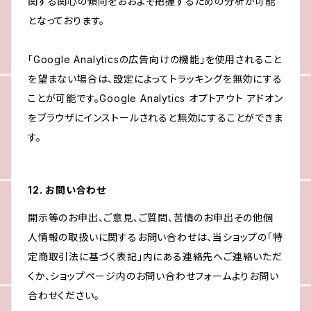
関する関心の傾向をおおよそ把握するための分析が可能
となっております。
「Google Analyticsの広告向けの機能」を使用されること
を望まない場合は、設定によってトラッキングを無効にする
ことが可能です。Google Analytics オプトアウト アドオン
をブラウザにインストールされると無効にすることができま
す。
12. お問い合わせ
開示等のお申出、ご意見、ご質問、苦情のお申出その他個
人情報の取扱いに関するお問い合わせは、当ショップの「特
定商取引法に基づく表記」内にある連絡先へご連絡いただ
くか、ショップページ内のお問い合わせフォームよりお問い
合わせください。