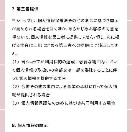
7. 第三者提供
当ショップは、個人情報保護法その他の法令に基づき開示
が認められる場合を除くほか、あらかじめお客様の同意を
得ないで、個人情報を第三者に提供しません。但し、次に掲
げる場合は上記に定める第三者への提供には該当しませ
ん。
（１） 当ショップが利用目的の達成に必要な範囲内におい
て個人情報の取扱いの全部又は一部を委託することに伴
って個人情報を提供する場合
（２） 合併その他の事由による事業の承継に伴って個人情
報が提供される場合
（３） 個人情報保護法の定めに基づき共同利用する場合
8. 個人情報の開示