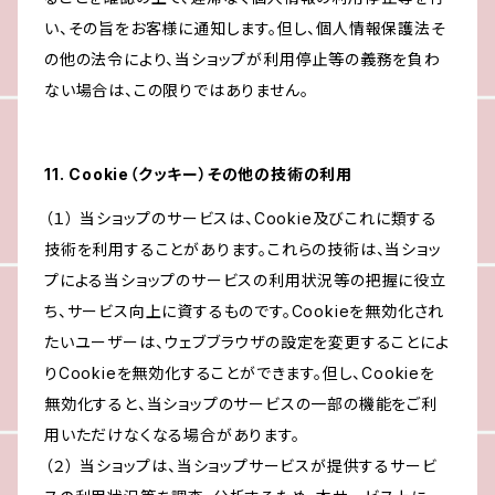
い、その旨をお客様に通知します。但し、個人情報保護法そ
の他の法令により、当ショップが利用停止等の義務を負わ
ない場合は、この限りではありません。
11. Cookie（クッキー）その他の技術の利用
（１） 当ショップのサービスは、Cookie及びこれに類する
技術を利用することがあります。これらの技術は、当ショッ
プによる当ショップのサービスの利用状況等の把握に役立
ち、サービス向上に資するものです。Cookieを無効化され
たいユーザーは、ウェブブラウザの設定を変更することによ
りCookieを無効化することができます。但し、Cookieを
無効化すると、当ショップのサービスの一部の機能をご利
用いただけなくなる場合があります。
（２） 当ショップは、当ショップサービスが提供するサービ