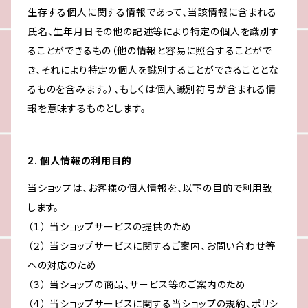
生存する個人に関する情報であって、当該情報に含まれる
氏名、生年月日その他の記述等により特定の個人を識別す
ることができるもの（他の情報と容易に照合することがで
き、それにより特定の個人を識別することができることとな
るものを含みます。）、もしくは個人識別符号が含まれる情
報を意味するものとします。
2. 個人情報の利用目的
当ショップは、お客様の個人情報を、以下の目的で利用致
します。
（１） 当ショップサービスの提供のため
（２） 当ショップサービスに関するご案内、お問い合わせ等
への対応のため
（３） 当ショップの商品、サービス等のご案内のため
（４） 当ショップサービスに関する当ショップの規約、ポリシ