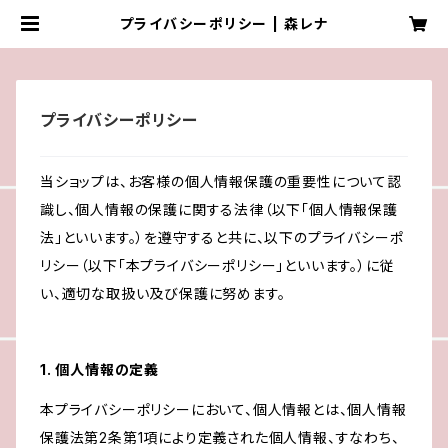
プライバシーポリシー | 森レナ
プライバシーポリシー
当ショップは、お客様の個人情報保護の重要性について認
識し、個人情報の保護に関する法律（以下「個人情報保護
法」といいます。）を遵守すると共に、以下のプライバシーポ
リシー（以下「本プライバシーポリシー」といいます。）に従
い、適切な取扱い及び保護に努めます。
1. 個人情報の定義
本プライバシーポリシーにおいて、個人情報とは、個人情報
保護法第2条第1項により定義された個人情報、すなわち、