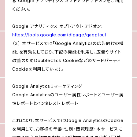
る Google アナリティクス オプトアウト アドオンをご利用
ください。
Google アナリティクス オプトアウト アドオン：
https://tools.google.com/dlpage/gaoptout
（３） 本サービスでは「Google Analyticsの広告向けの機
能」を有効にしており、下記の機能を利用し、広告やサイト
改善のためDoubleClick Cookieなどのサードパーティ
Cookieを利用しています。
Google Analyticsリマーケティング
Google Analyticsのユーザー属性レポートとユーザー属
性レポートとインタレスト レポート
これにより、本サービスではGoogle AnalyticsのCookie
を利用して、お客様の年齢・性別・閲覧履歴・本サービスに