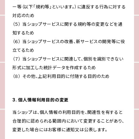
ー等（以下「規約等」といいます。）に違反する行為に対する
対応のため
（５） 当ショップサービスに関する規約等の変更などを通
知するため
（６） 当ショップサービスの改善、新サービスの開発等に役
立てるため
（７） 当ショップサービスに関連して、個別を識別できない
形式に加工した統計データを作成するため
（８） その他、上記利用目的に付随する目的のため
3. 個人情報利用目的の変更
当ショップは、個人情報の利用目的を、関連性を有すると
合理的に認められる範囲内において変更することがあり、
変更した場合にはお客様に通知又は公表します。