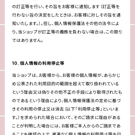
の訂正等を行い、その旨をお客様に通知します（訂正等を
行わない旨の決定をしたときは、お客様に対しその旨を通
知いたします。）。但し、個人情報保護法その他の法令によ
り、当ショップが訂正等の義務を負わない場合は、この限り
ではありません。
10. 個人情報の利用停止等
当ショップは、お客様から、お客様の個人情報が、あらかじ
め公表された利用目的の範囲を超えて取り扱われている
という理由又は偽りその他不正の手段により取得されたも
のであるという理由により、個人情報保護法の定めに基づ
きその利用の停止又は消去（以下「利用停止等」といいま
す。）を求められた場合において、そのご請求に理由がある
ことが判明した場合には、お客様ご本人からのご請求であ
ることを確認の上で、遅滞なく個人情報の利用停止等を行