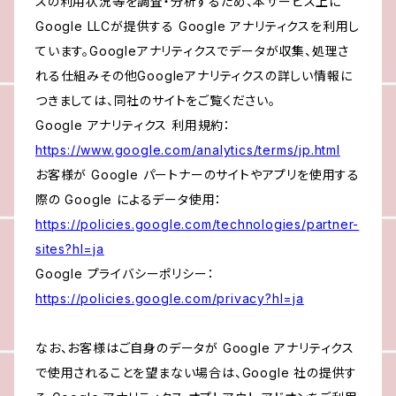
スの利用状況等を調査・分析するため、本サービス上に
Google LLCが提供する Google アナリティクスを利用し
ています。Googleアナリティクスでデータが収集、処理さ
れる仕組みその他Googleアナリティクスの詳しい情報に
つきましては、同社のサイトをご覧ください。
Google アナリティクス 利用規約：
https://www.google.com/analytics/terms/jp.html
お客様が Google パートナーのサイトやアプリを使用する
際の Google によるデータ使用：
https://policies.google.com/technologies/partner-
sites?hl=ja
Google プライバシーポリシー：
https://policies.google.com/privacy?hl=ja
なお、お客様はご自身のデータが Google アナリティクス
で使用されることを望まない場合は、Google 社の提供す