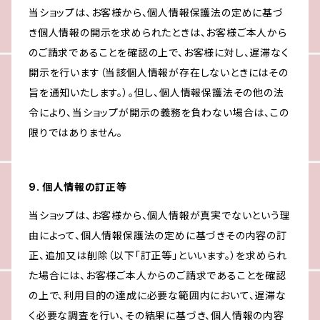
当ショップは、お客様から、個人情報保護法の定めに基づ
き個人情報の開示を求められたときは、お客様ご本人から
のご請求であることを確認の上で、お客様に対し、遅滞なく
開示を行います（当該個人情報が存在しないときにはその
旨を通知いたします。）。但し、個人情報保護法その他の法
令により、当ショップが開示の義務を負わない場合は、この
限りではありません。
9. 個人情報の訂正等
当ショップは、お客様から、個人情報が真実でないという理
由によって、個人情報保護法の定めに基づきその内容の訂
正、追加又は削除（以下「訂正等」といいます。）を求められ
た場合には、お客様ご本人からのご請求であることを確認
の上で、利用目的の達成に必要な範囲内において、遅滞な
く必要な調査を行い、その結果に基づき、個人情報の内容